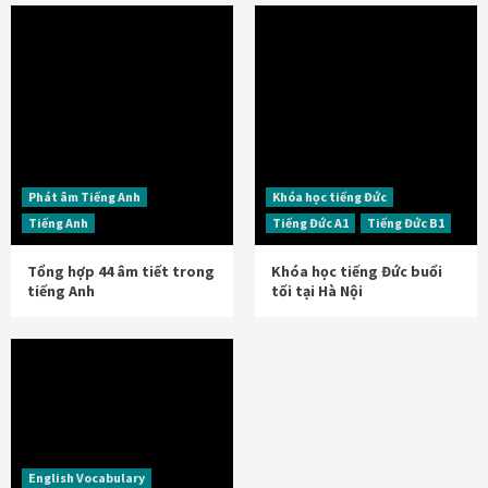
Phát âm Tiếng Anh
Khóa học tiếng Đức
Tiếng Anh
Tiếng Đức A1
Tiếng Đức B1
Tổng hợp 44 âm tiết trong
Khóa học tiếng Đức buổi
tiếng Anh
tối tại Hà Nội
English Vocabulary