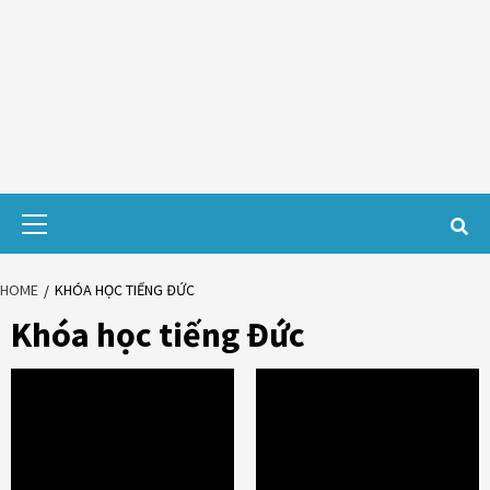
Primary
Menu
HOME
KHÓA HỌC TIẾNG ĐỨC
Khóa học tiếng Đức