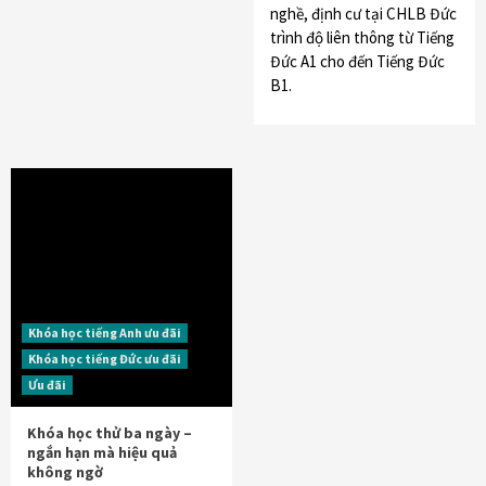
nghề, định cư tại CHLB Đức
trình độ liên thông từ Tiếng
Đức A1 cho đến Tiếng Đức
B1.
Khóa học tiếng Anh ưu đãi
Khóa học tiếng Đức ưu đãi
Ưu đãi
Khóa học thử ba ngày –
ngắn hạn mà hiệu quả
không ngờ