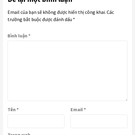
Email của bạn sẽ không được hiển thị công khai.
Các
trường bắt buộc được đánh dấu
*
Bình luận
*
Tên
*
Email
*
Trang web