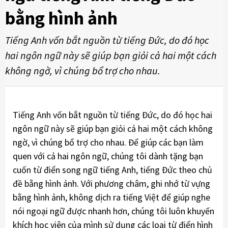
bằng hình ảnh
Tiếng Anh vốn bắt nguồn từ tiếng Đức, do đó học
hai ngôn ngữ này sẽ giúp bạn giỏi cả hai một cách
không ngờ, vì chúng bổ trợ cho nhau.
Tiếng Anh vốn bắt nguồn từ tiếng Đức, do đó học hai
ngôn ngữ này sẽ giúp bạn giỏi cả hai một cách không
ngờ, vì chúng bổ trợ cho nhau. Để giúp các bạn làm
quen với cả hai ngôn ngữ, chúng tôi dành tặng bạn
cuốn từ điển song ngữ tiếng Anh, tiếng Đức theo chủ
đề bằng hình ảnh. Với phương châm, ghi nhớ từ vựng
bằng hình ảnh, không dịch ra tiếng Việt để giúp nghe
nói ngoại ngữ được nhanh hơn, chúng tôi luôn khuyến
khích học viên của mình sử dụng các loại từ điển hình