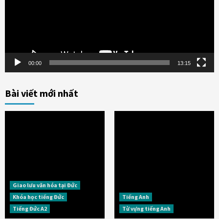
00:00
13:15
Bài viết mới nhất
Giao lưu văn hóa tại Đức
Khóa học tiếng Đức
Tiếng Anh
Tiếng Đức A2
Từ vựng tiếng Anh