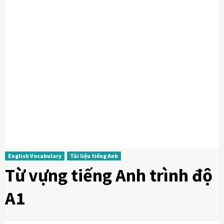
English Vocabulary
Tài liệu tiếng Anh
Từ vựng tiếng Anh trình độ
A1