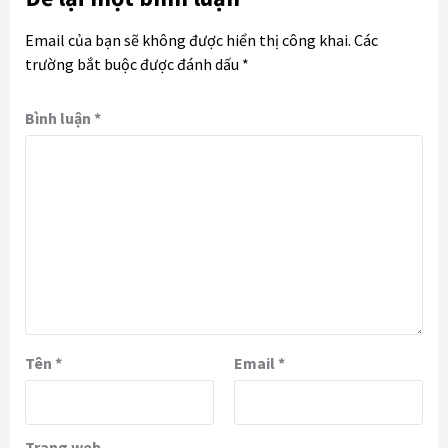
Email của bạn sẽ không được hiển thị công khai.
Các
trường bắt buộc được đánh dấu
*
Bình luận
*
Tên
*
Email
*
Trang web